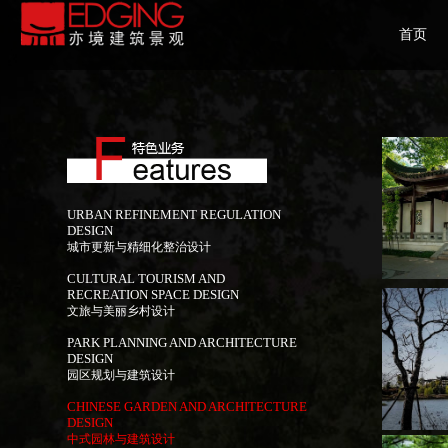
首页
HOME
URBAN REFINEMENT REGULATION
DESIGN
城市更新与精细化整治设计
CULTURAL TOURISM AND
RECREATION SPACE DESIGN
文旅与美丽乡村设计
PARK PLANNING AND ARCHITECTURE
DESIGN
园区规划与建筑设计
CHINESE GARDEN AND ARCHITECTURE
DESIGN
中式园林与建筑设计