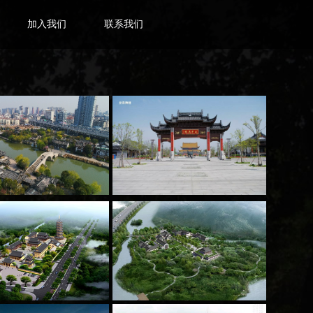
加入我们
联系我们
N
JOIN US
CONTACT US