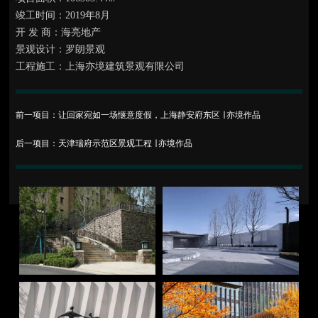
竣工时间：2019年8月
开 发 商：海亮地产
景观设计：罗朗景观
工程施工：上海亦境建筑景观有限公司
前一项目：让回家宛如一场惬意度假，上海静安府东区 ∣ 亦境作品
后一项目：天津瑞府示范区景观工程 ∣ 亦境作品