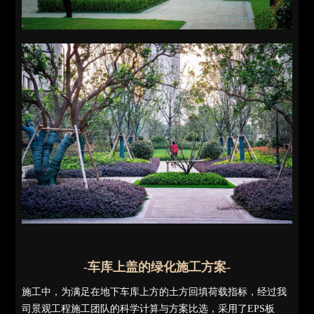
-车库上盖的绿化施工方案-
施工中，为满足在地下车库上方的土方回填荷载指标，经过我
司景观工程施工团队的科学计算与方案比选，采用了EPS板