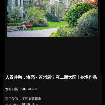
人景共融，海亮 · 苏州唐宁府二期大区 ∣ 亦境作品
发布日期：2020-09-08
项目位置：江苏省苏州市
项目面积：106303.44㎡