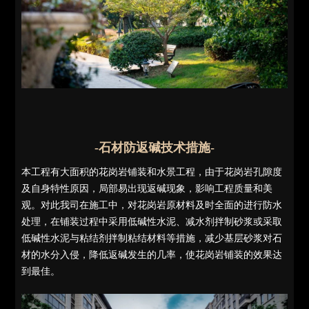
-石材防返碱技术措施-
本工程有大面积的花岗岩铺装和水景工程，由于花岗岩孔隙度
及自身特性原因，局部易出现返碱现象，影响工程质量和美
观。对此我司在施工中，对花岗岩原材料及时全面的进行防水
处理，在铺装过程中采用低碱性水泥、减水剂拌制砂浆或采取
低碱性水泥与粘结剂拌制粘结材料等措施，减少基层砂浆对石
材的水分入侵，降低返碱发生的几率，使花岗岩铺装的效果达
到最佳。