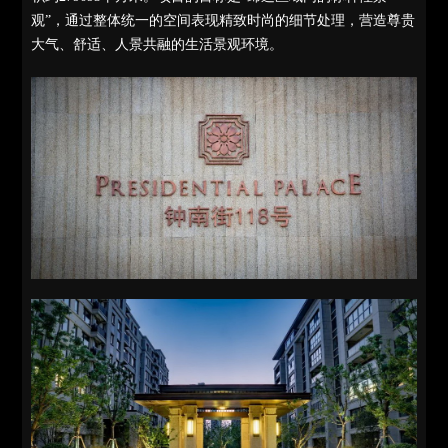
观”，通过整体统一的空间表现精致时尚的细节处理，营造尊贵
大气、舒适、人景共融的生活景观环境。