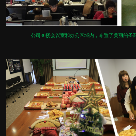
公司30楼会议室和办公区域内，布置了美丽的圣