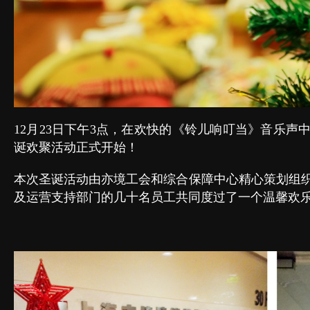
12月23日下午3点，在欢快的《铃儿响叮当》音乐声中
诞欢聚活动正式开始！
本次圣诞活动由亦境工会和综合保障中心精心策划组
及运营支持部门的几十名员工共同度过了一个温馨欢乐的圣