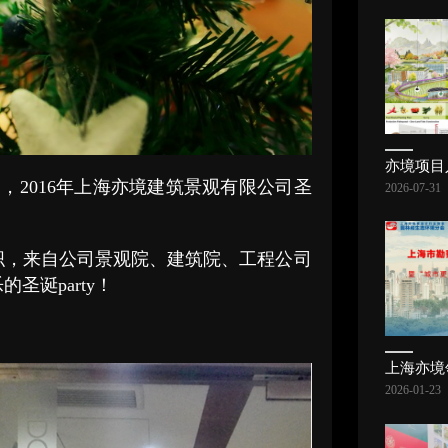
，2016年上海亦境建筑景观有限公司圣
2026-07-31
织，来自公司景观院、建筑院、工程公司
诞party！
2026-01-23