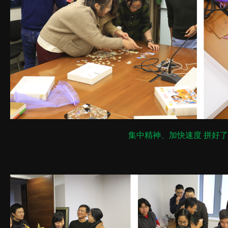
集中精神、加快速度 拼好