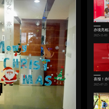
2025-11-03
2025-07-25