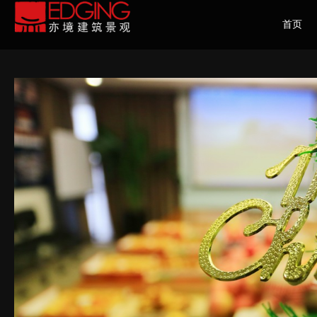
首页
HOME