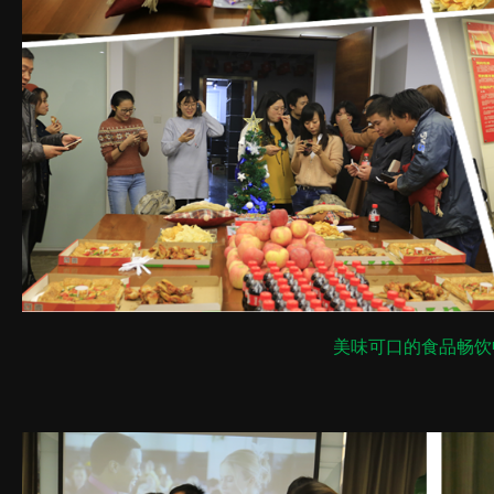
美味可口的食品畅饮