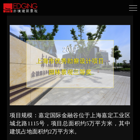
项目规模：嘉定国际金融谷位于上海嘉定工业区
城北路1115号，项目总面积约5万平方米，其中
建筑占地面积约2万平方米。