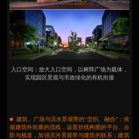
入口空间：放大入口空间，以树阵广场为载体，
实现园区景观与市政绿化的有机衔接
■ 建筑、广场与滨水景观带的“交织、融合”：依
据建筑外轮廓的流线，设置折线构图的平台、台
阶与栈道，加强滨河景观带与建筑的联系；建筑