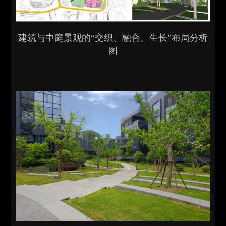
建筑与中庭景观的“交织、融合、生长”布局分析
图