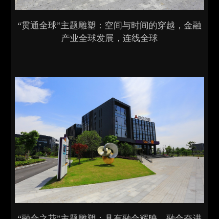
“贯通全球”主题雕塑：空间与时间的穿越，金融
产业全球发展，连线全球
“融合之花”主题雕塑：具有融合辉映、融合奋进