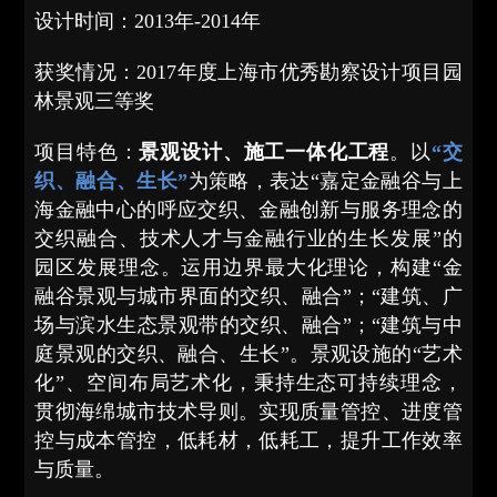
设计时间：2013年-2014年
获奖情况：2017年度上海市优秀勘察设计项目园
林景观三等奖
项目特色：
景观设计、施工一体化工程
。以
“交
织、融合、生长”
为策略，表达“嘉定金融谷与上
海金融中心的呼应交织、金融创新与服务理念的
交织融合、技术人才与金融行业的生长发展”的
园区发展理念。运用边界最大化理论，构建“金
融谷景观与城市界面的交织、融合”；“建筑、广
场与滨水生态景观带的交织、融合”；“建筑与中
庭景观的交织、融合、生长”。景观设施的“艺术
化”、空间布局艺术化，秉持生态可持续理念，
贯彻海绵城市技术导则。实现质量管控、进度管
控与成本管控，低耗材，低耗工，提升工作效率
与质量。