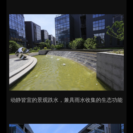
动静皆宜的景观跌水，兼具雨水收集的生态功能