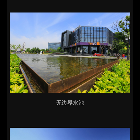
无边界水池