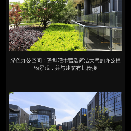
绿色办公空间：整型灌木营造简洁大气的办公植
物景观，并与建筑有机衔接