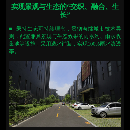
实现景观与生态的“交织、融合、生
长”
■ 秉持生态可持续理念，贯彻海绵城市技术导
则，配置兼具景观与生态效果的雨水沟、雨水收
集池等设施，采用透水铺装，实现100%雨水渗透
率。