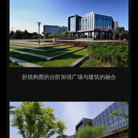
折线构图的台阶加强广场与建筑的融合