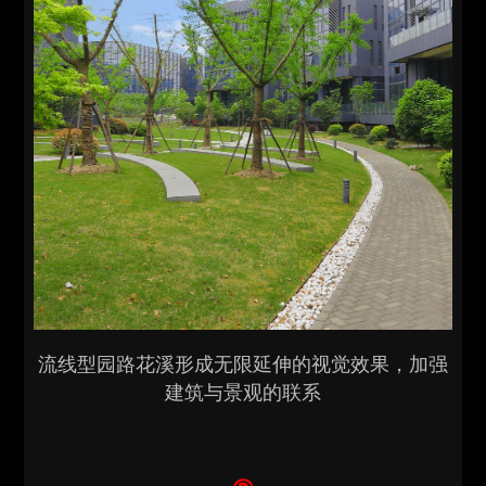
流线型园路花溪形成无限延伸的视觉效果，加强
建筑与景观的联系