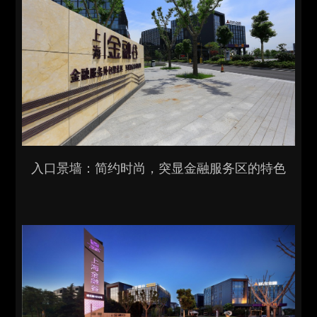
入口景墙：简约时尚，突显金融服务区的特色