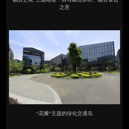
之意
“花瓣”主题的绿化交通岛