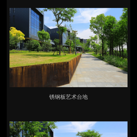
锈钢板艺术台地