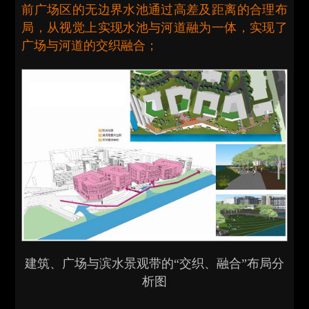
前广场区的无边界水池通过高差及距离的合理布
局，从视觉上实现水池与河道融为一体，实现了
广场与河道的交织融合；
建筑、广场与滨水景观带的“交织、融合”布局分
析图