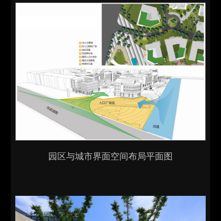
园区与城市界面空间布局平面图