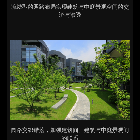
流线型的园路布局实现建筑与中庭景观空间的交
流与渗透
园路交织错落，加强建筑间、建筑与中庭景观间
的联系