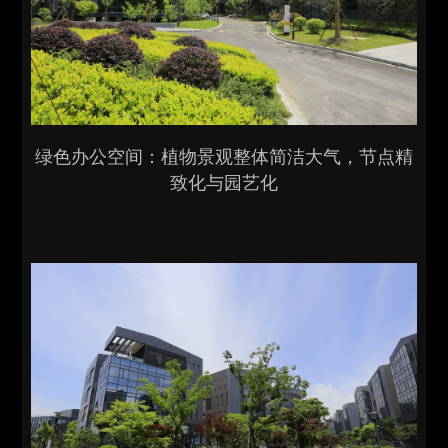
绿色办公空间：植物景观整体简洁大气，节点精
致化与园艺化