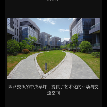
园路交织的中央草坪，提供了艺术化的互动与交
流空间