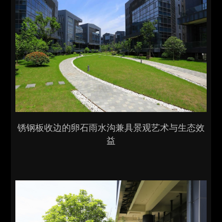
锈钢板收边的卵石雨水沟兼具景观艺术与生态效
益