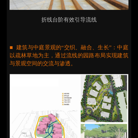
折线台阶有效引导流线
■ 建筑与中庭景观的“交织、融合、生长”：中庭
以疏林草地为主，通过流线的园路布局实现建筑
与景观空间的交流与渗透。