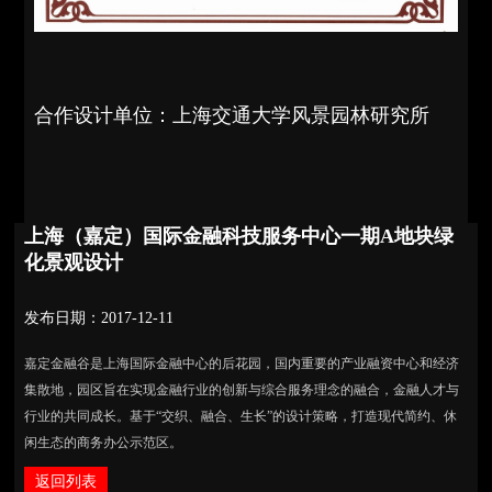
合作设计单位：上海交通大学风景园林研究所
上海（嘉定）国际金融科技服务中心一期A地块绿
化景观设计
发布日期：2017-12-11
嘉定金融谷是上海国际金融中心的后花园，国内重要的产业融资中心和经济
集散地，园区旨在实现金融行业的创新与综合服务理念的融合，金融人才与
行业的共同成长。基于“交织、融合、生长”的设计策略，打造现代简约、休
闲生态的商务办公示范区。
返回列表