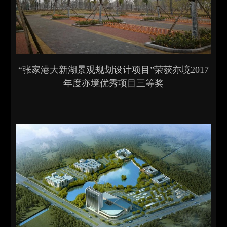
“张家港大新湖景观规划设计项目”荣获亦境2017
年度亦境优秀项目三等奖