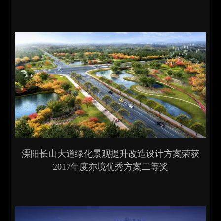
溧阳长山大道绿化景观提升改造设计方案荣获
2017年度亦境优秀方案二等奖