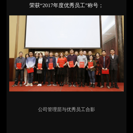
荣获“2017年度优秀员工”称号；
公司管理层与优秀员工合影