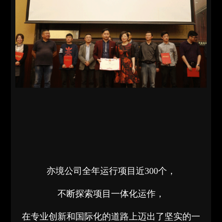
亦境公司全年运行项目近300个，
不断探索项目一体化运作，
在专业创新和国际化的道路上迈出了坚实的一