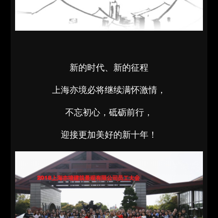
新的时代、新的征程
上海亦境必将继续满怀激情，
不忘初心，砥砺前行，
迎接更加美好的新十年！