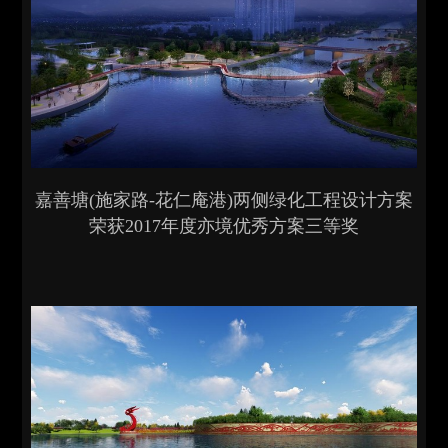
嘉善塘(施家路-花仁庵港)两侧绿化工程设计方案
荣获2017年度亦境优秀方案三等奖