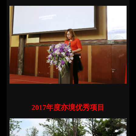
2017年度亦境优秀项目