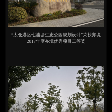
“太仓港区七浦塘生态公园规划设计”荣获亦境
2017年度亦境优秀项目二等奖