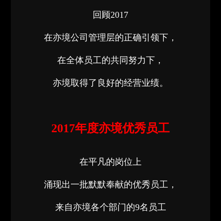
回顾2017
在亦境公司管理层的正确引领下，
在全体员工的共同努力下，
亦境取得了良好的经营业绩。
2017年度亦境优秀员工
在平凡的岗位上
涌现出一批默默奉献的优秀员工，
来自亦境各个部门的9名员工