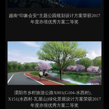
越南“印象会安”主题公园规划设计方案荣获2017
年度亦境优秀方案二等奖
溧阳市乡村旅游公路X001(G104-水西村)、
X151(水西村-瓦屋山)绿化景观设计方案荣获2017
年度亦境优秀方案二等奖