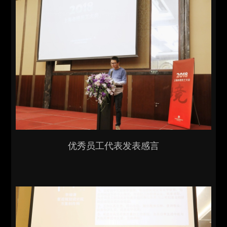
优秀员工代表发表感言