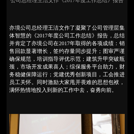
公司总经理王洁文作《2017年度工作总结》报告
亦境公司总经理王洁文作了凝聚了公司管理层集
体智慧的《2017年度公司工作总结》报告，总结
并肯定了亦境公司在2017年取得的各项成绩：销
售回款显著增长，签约存量同步提升；图审严谨
确保规范，培训指导评优示范；建筑升甲突破瓶
颈，市场开发成果喜人；综保服务平台助力，财
务稳健保障运行；党建优秀创新项目，工会推进
员工关怀。同时激励大家甩开畏难的思想包袱，
满怀热情地投入到新的工作中去，奋勇向前。