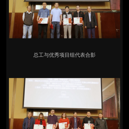
总工与优秀项目组代表合影