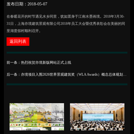
发布日期：2018-05-07
在春暖花开的时节遇见水乡同里，犹如置身于江南水墨画境。2018年3月30-
31日，上海亦境建筑景观有限公司2018年员工大会暨优秀表彰会在美丽的同
里湖度假村顺利召开。
返回列表
前一条：热烈祝贺亦境新版网站正式上线
后一条：亦境项目入围2026世界景观建筑奖（WLA Awards）概念总体规划与城市设计方向| 亦讯