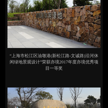
“上海市松江区油墩港(新松江路-文诚路)沿河休
闲绿地景观设计”荣获亦境2017年度亦境优秀项
目一等奖