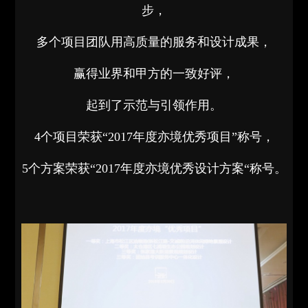
步，
多个项目团队用高质量的服务和设计成果，
赢得业界和甲方的一致好评，
起到了示范与引领作用。
4个项目荣获“2017年度亦境优秀项目”称号，
5个方案荣获“2017年度亦境优秀设计方案“称号。