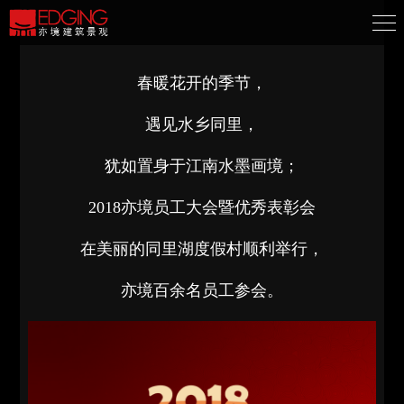
春暖花开的季节，
遇见水乡同里，
犹如置身于江南水墨画境；
2018亦境员工大会暨优秀表彰会
在美丽的同里湖度假村顺利举行，
亦境百余名员工参会。