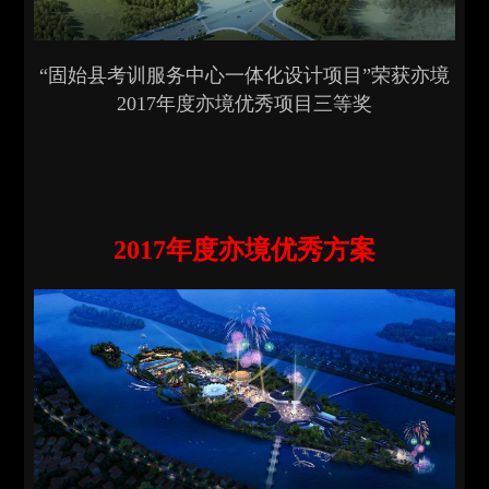
“固始县考训服务中心一体化设计项目”荣获亦境
2017年度亦境优秀项目三等奖
2017年度亦境优秀方案