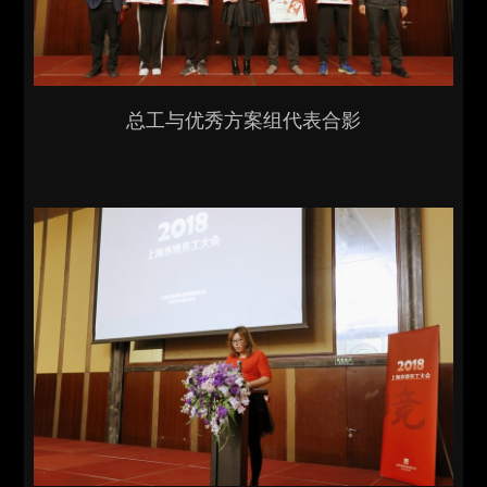
总工与优秀方案组代表合影