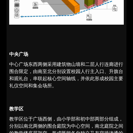
中央广场
中心广场东西两侧采用建筑物山墙和二层人行连廊进行
围合限定，由南至北分别设置校园人行主入口、升旗台
和观礼台，串联起核心空间轴线，并依此形成校园主要
礼仪空间和集会场所。
教学区
教学区位于广场西侧，由小学部和初中部两部分组成，
分别以南北两侧的围合庭院为中心空间，南北庭院之间