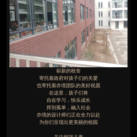
崭新的校舍
寄托着政府对孩子们的关爱
也寄托着亦境团队的美好祝愿
在这里，孩子们将
自在学习，快乐成长
挥别孤单，融入社会
亦境的设计师们正在全力以赴
为你们呈现出更美丽的校园