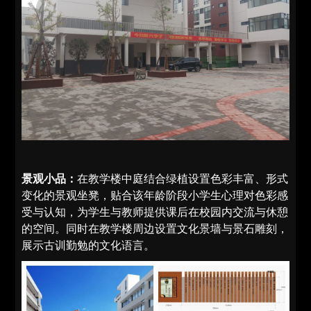
景观小品：
在教学楼中庭结合绿植设置色彩丰富、形式
变化的景观坐凳，贴合该年龄阶段小学生心理对色彩感
受与认知，为学生与教师提供课后在校园内交流与休憩
的空间。同时在教学楼周边设置文化景墙与景石雕刻，
展示古训勤勉的文化语言。