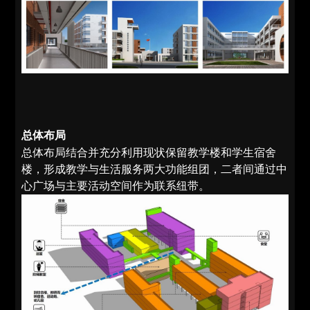
总体布局
总体布局结合并充分利用现状保留教学楼和学生宿舍
楼，形成教学与生活服务两大功能组团，二者间通过中
心广场与主要活动空间作为联系纽带。