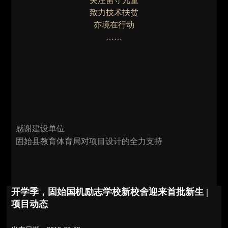
关注留守儿童
致力技术扶贫
亦境在行动
……
感谢建设单位
固始县教育体育局对项目设计的全力支持
开学季，固始国机励志学校新校舍迎来首批新生 |
项目动态