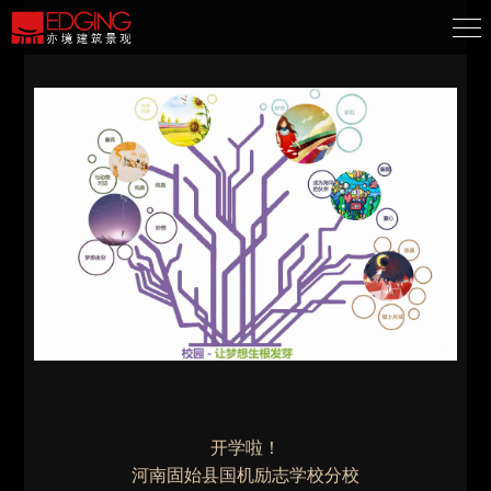
开学啦！
河南固始县国机励志学校分校