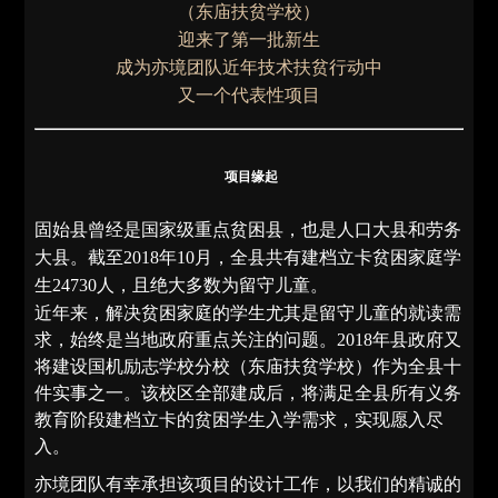
（东庙扶贫学校）
迎来了第一批新生
成为亦境团队近年技术扶贫行动中
又一个代表性项目
项目缘起
固始县曾经是国家级重点贫困县，也是人口大县和劳务
大县。截至2018年10月，全县共有建档立卡贫困家庭学
生24730人，且绝大多数为留守儿童。
近年来，解决贫困家庭的学生尤其是留守儿童的就读需
求，始终是当地政府重点关注的问题。2018年县政府又
将建设国机励志学校分校（东庙扶贫学校）作为全县十
件实事之一。该校区全部建成后，将满足全县所有义务
教育阶段建档立卡的贫困学生入学需求，实现愿入尽
入。
亦境团队有幸承担该项目的设计工作，以我们的精诚的